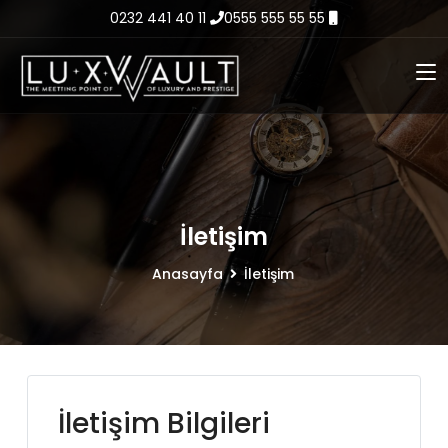
0232 441 40 11
0555 555 55 55
İletişim
Anasayfa
İletişim
İletişim Bilgileri