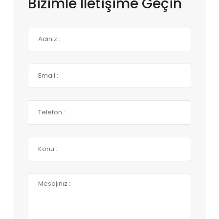
Bizimle İletişime Geçin