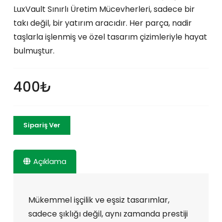
LuxVault Sınırlı Üretim Mücevherleri, sadece bir
takı değil, bir yatırım aracıdır. Her parça, nadir
taşlarla işlenmiş ve özel tasarım çizimleriyle hayat
bulmuştur.
400₺
Sipariş Ver
Açıklama
Mükemmel işçilik ve eşsiz tasarımlar,
sadece şıklığı değil, aynı zamanda prestiji