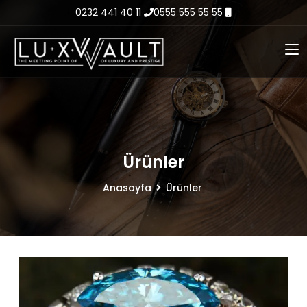
0232 441 40 11
0555 555 55 55
Ürünler
Anasayfa
Ürünler