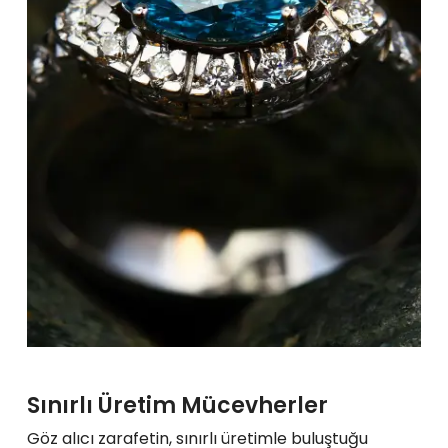
Sınırlı Üretim Mücevherler
Göz alıcı zarafetin, sınırlı üretimle buluştuğu