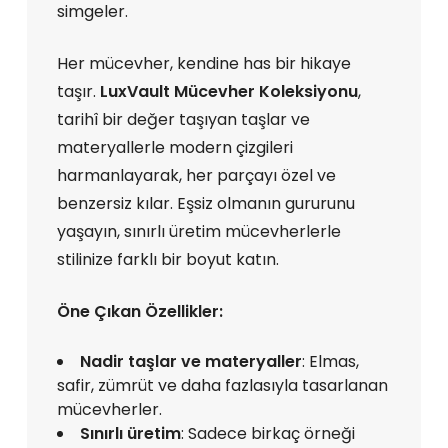
simgeler.
Her mücevher, kendine has bir hikaye
taşır.
LuxVault Mücevher Koleksiyonu
,
tarihî bir değer taşıyan taşlar ve
materyallerle modern çizgileri
harmanlayarak, her parçayı özel ve
benzersiz kılar. Eşsiz olmanın gururunu
yaşayın, sınırlı üretim mücevherlerle
stilinize farklı bir boyut katın.
Öne Çıkan Özellikler:
Nadir taşlar ve materyaller
: Elmas,
safir, zümrüt ve daha fazlasıyla tasarlanan
mücevherler.
Sınırlı üretim
: Sadece birkaç örneği