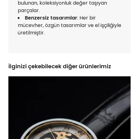
bulunan, koleksiyonluk değer taşıyan
parçalar.
Benzersiz tasarımlar
: Her bir
mücevher, özgün tasarımlar ve el işçiliğiyle
üretilmiştir.
İlginizi çekebilecek diğer ürünlerimiz